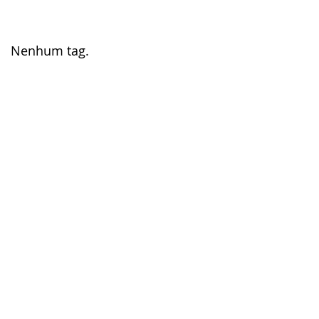
Nenhum tag.