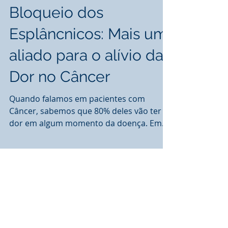
Bloqueio dos
Esplâncnicos: Mais um
aliado para o alívio da
Dor no Câncer
Quando falamos em pacientes com
Câncer, sabemos que 80% deles vão ter
dor em algum momento da doença. Em
uma grande proporção essa dor é...